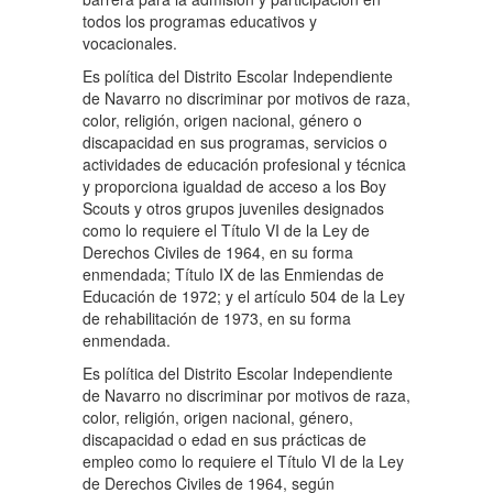
todos los programas educativos y
vocacionales.
Es política del Distrito Escolar Independiente
de Navarro no discriminar por motivos de raza,
color, religión, origen nacional, género o
discapacidad en sus programas, servicios o
actividades de educación profesional y técnica
y proporciona igualdad de acceso a los Boy
Scouts y otros grupos juveniles designados
como lo requiere el Título VI de la Ley de
Derechos Civiles de 1964, en su forma
enmendada; Título IX de las Enmiendas de
Educación de 1972; y el artículo 504 de la Ley
de rehabilitación de 1973, en su forma
enmendada.
Es política del Distrito Escolar Independiente
de Navarro no discriminar por motivos de raza,
color, religión, origen nacional, género,
discapacidad o edad en sus prácticas de
empleo como lo requiere el Título VI de la Ley
de Derechos Civiles de 1964, según