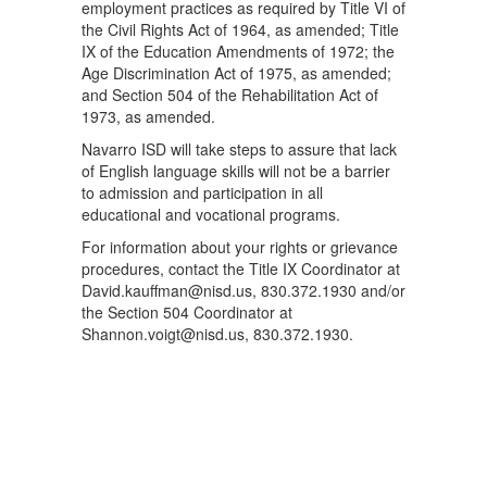
employment practices as required by Title VI of
the Civil Rights Act of 1964, as amended; Title
IX of the Education Amendments of 1972; the
Age Discrimination Act of 1975, as amended;
and Section 504 of the Rehabilitation Act of
1973, as amended.
Navarro ISD will take steps to assure that lack
of English language skills will not be a barrier
to admission and participation in all
educational and vocational programs.
For information about your rights or grievance
procedures, contact the Title IX Coordinator at
David.kauffman@nisd.us, 830.372.1930 and/or
the Section 504 Coordinator at
Shannon.voigt@nisd.us, 830.372.1930.