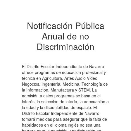
Notificación Pública
Anual de no
Discriminación
El Distrito Escolar Independiente de Navarro
ofrece programas de educación profesional y
técnica en Agricultura, Artes Audio Video,
Negocios, Ingeniería, Medicina, Tecnología de
la Información, Manufactura y STEM. La
admisión a estos programas se basa en el
interés, la selección de lotería, la adecuación a
la edad y la disponibilidad de espacio. El
Distrito Escolar Independiente de Navarro
tomará medidas para asegurar que la falta de
habilidades en el idioma inglés no sea una
barrera para la admisión y participación en