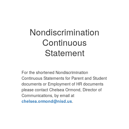
Nondiscrimination
Continuous
Statement
For the shortened Nondiscrimination
Continuous Statements for Parent and Student
documents or Employment of HR documents
please contact Chelsea Ormond, Director of
Communications, by email at
chelsea.ormond@nisd.us
.